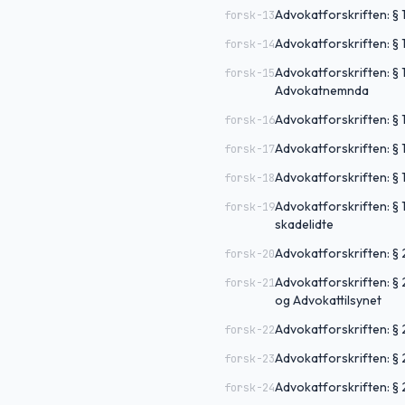
Advokatforskriften: § 
forsk-13
Advokatforskriften: § 
forsk-14
Advokatforskriften: § 
forsk-15
Advokatnemnda
Advokatforskriften: § 16 
forsk-16
Advokatforskriften: § 
forsk-17
Advokatforskriften: § 
forsk-18
Advokatforskriften: § 1
forsk-19
skadelidte
Advokatforskriften: § 
forsk-20
Advokatforskriften: § 
forsk-21
og Advokattilsynet
Advokatforskriften: §
forsk-22
Advokatforskriften: §
forsk-23
Advokatforskriften: § 
forsk-24