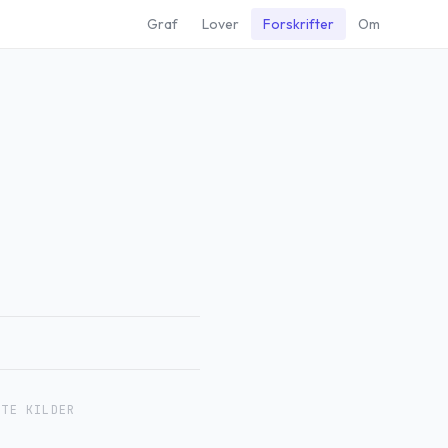
Graf
Lover
Forskrifter
Om
RTE KILDER