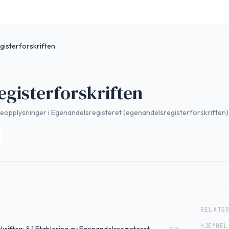
isterforskriften
gisterforskriften
seopplysninger i Egenandelsregisteret (egenandelsregisterforskriften)
RELATE
HJEMMEL