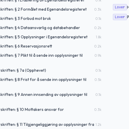
riften: § 1 Etablering av Egenandelsregisteret
0.1
k
H
Lover
kriften: § 2 Formålet med Egenandelsregisteret
0.3
k
P
Lover
riften: § 3 Forbud mot bruk
0.1
k
kriften: § 4 Dataansvarlig og databehandler
0.2
k
riften: § 5 Opplysninger i Egenandelsregisteret
1.8
k
riften: § 6 Reservasjonsrett
0.2
k
ften: § 7 Plikt til å sende inn opplysninger til
0.9
k
skriften: § 7a (Opphevet)
0.1
k
iften: § 8 Frist for å sende inn opplysninger til
0.5
k
riften: § 9 Annen innsending av opplysninger til
0.1
k
kriften: § 10 Mottakers ansvar for
0.3
k
kriften: § 11 Tilgjengeliggjøring av opplysninger fra
1.2
k