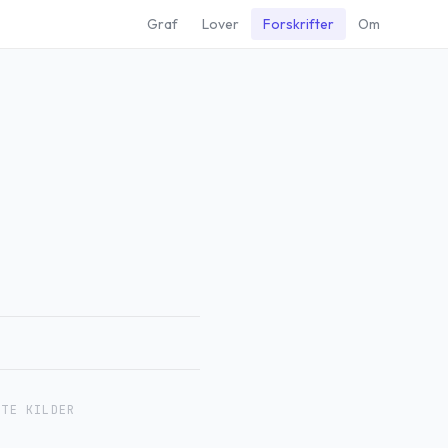
Graf
Lover
Forskrifter
Om
RTE KILDER