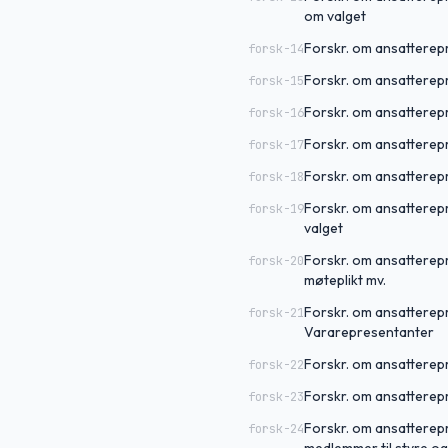
om valget
Forskr. om ansatterep
forsk-14
Forskr. om ansatterep
forsk-15
Forskr. om ansatterepr
forsk-16
Forskr. om ansatterepr
forsk-17
Forskr. om ansatterepr
forsk-18
Forskr. om ansatterepr
forsk-19
valget
Forskr. om ansatterepr
forsk-20
møteplikt mv.
Forskr. om ansatterep
forsk-21
Vararepresentanter
Forskr. om ansatterep
forsk-22
Forskr. om ansatterepr
forsk-23
Forskr. om ansatterepr
forsk-24