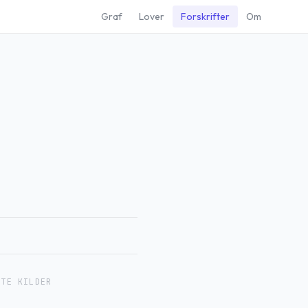
Graf
Lover
Forskrifter
Om
RTE KILDER