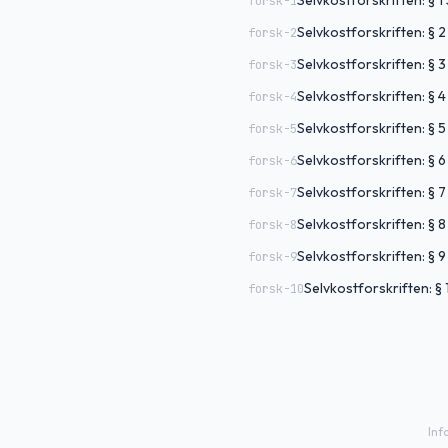
Selvkostforskriften: § 1
forsk-1
Selvkostforskriften: § 2
forsk-2
Selvkostforskriften: § 
forsk-3
Selvkostforskriften: § 4
forsk-4
Selvkostforskriften: § 5
forsk-5
Selvkostforskriften: § 6
forsk-6
Selvkostforskriften: § 7 
forsk-7
Selvkostforskriften: §
forsk-8
Selvkostforskriften: §
forsk-9
Selvkostforskriften: § 
forsk-10
Inf